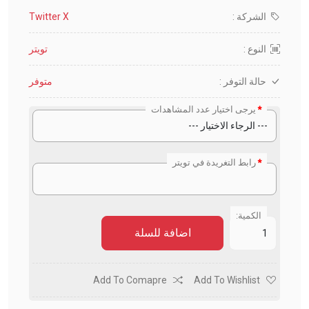
الشركة :
Twitter X
النوع :
تويتر
حالة التوفر :
متوفر
يرجى اختيار عدد المشاهدات
رابط التغريدة في تويتر
الكمية:
اضافة للسلة
Add To Comapre
Add To Wishlist