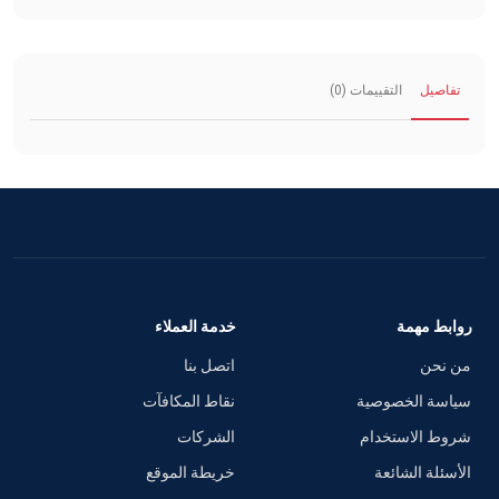
تفاصيل
التقييمات (0)
روابط مهمة
خدمة العملاء
من نحن
اتصل بنا
سياسة الخصوصية
نقاط المكافآت
شروط الاستخدام
الشركات
الأسئلة الشائعة
خريطة الموقع