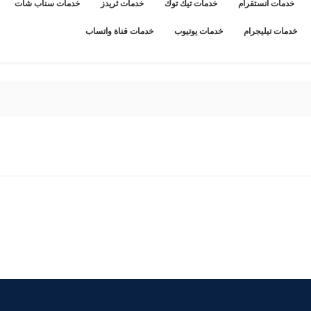
خدمات انستقرام
خدمات تيك توك
خدمات ثريدز
خدمات سناب شات
خدمات تيليجرام
خدمات يوتيوب
خدمات قناة واتساب