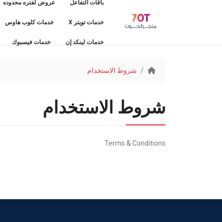
باقات التفاعل
عروض لفتره محدوده
خدمات تويتر X
خدمات كلوب هاوس
خدمات لينكد إن
خدمات فيسبوك
شروط الاستخدام
شروط الاستخدام
Terms & Conditions