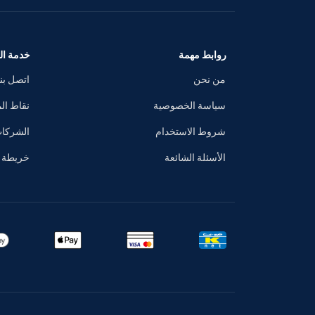
روابط مهمة
خدمة الع
من نحن
اتصل بنا
سياسة الخصوصية
نقاط ال
شروط الاستخدام
الشركا
الأسئلة الشائعة
خريطة ا