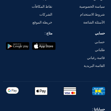
سياسة الخصوصية
نقاط المكافآت
شروط الاستخدام
الشركات
الأسئلة الشائعة
خريطة الموقع
حسابي
متاح :
حسابي
طلباتي
قائمة رغباتي
القائمة البريدية
حساباتنا :