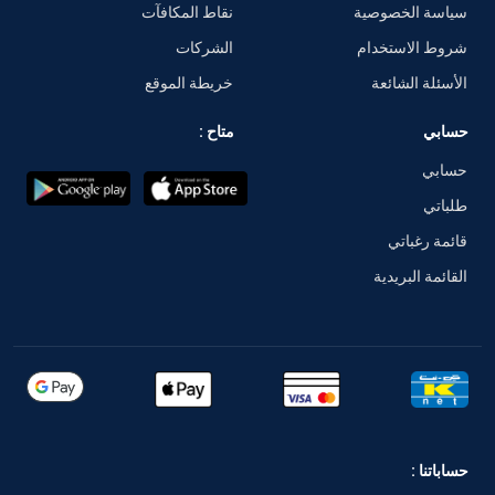
سياسة الخصوصية
نقاط المكافآت
شروط الاستخدام
الشركات
الأسئلة الشائعة
خريطة الموقع
حسابي
متاح :
حسابي
طلباتي
قائمة رغباتي
القائمة البريدية
حساباتنا :