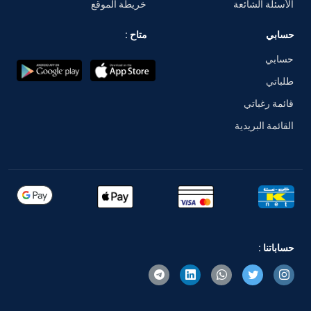
الأسئلة الشائعة
خريطة الموقع
حسابي
متاح :
حسابي
طلباتي
قائمة رغباتي
القائمة البريدية
حساباتنا :