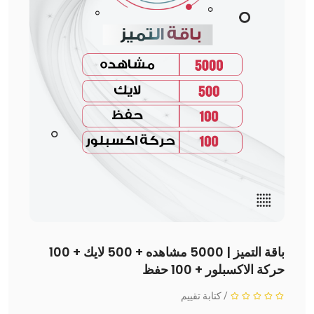
باقة التميز | 5000 مشاهده + 500 لايك + 100
حركة الاكسبلور + 100 حفظ
/
كتابة تقييم