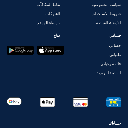
سياسة الخصوصية
نقاط المكافآت
شروط الاستخدام
الشركات
الأسئلة الشائعة
خريطة الموقع
حسابي
متاح :
حسابي
طلباتي
قائمة رغباتي
القائمة البريدية
حساباتنا :