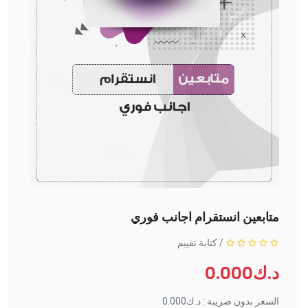
متابعين انستقرام اجانب فوري
/
كتابة تقييم
د.ك0.000
السعر بدون ضريبة : د.ك0.000