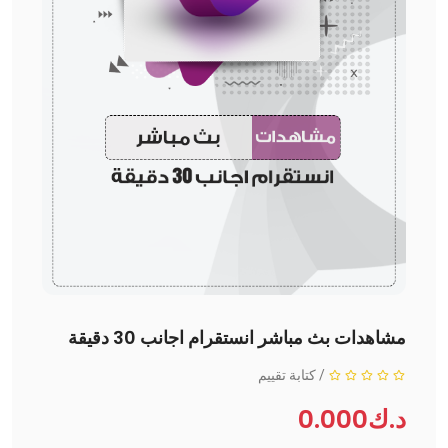
مشاهدات بث مباشر انستقرام اجانب 30 دقيقة
/
كتابة تقييم
د.ك0.000