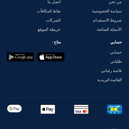
من نحن
اتصل بنا
سياسة الخصوصية
نقاط المكافآت
شروط الاستخدام
الشركات
الأسئلة الشائعة
خريطة الموقع
حسابي
متاح :
حسابي
طلباتي
قائمة رغباتي
القائمة البريدية