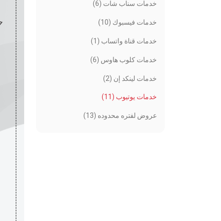
خدمات سناب شات (6)
خدمات فيسبوك (10)
خدمات قناة واتساب (1)
خدمات كلوب هاوس (6)
خدمات لينكد إن (2)
خدمات يوتيوب (11)
عروض لفتره محدوده (13)