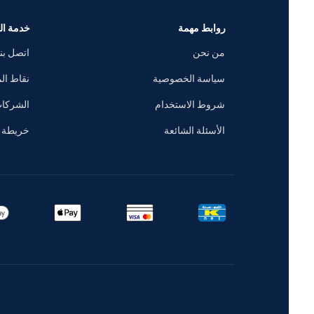
روابط مهمة
خدمة العملاء
من نحن
اتصل بنا
سياسة الخصوصية
نقاط المكافآت
شروط الاستخدام
الشركات
الأسئلة الشائعة
خريطة الموقع