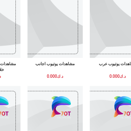
يوتيوب عرب
مشاهدات يوتيوب اجانب
مشاهدات يوتيوب
خلال الاع
0
د.ك0.000
د.ك0.000