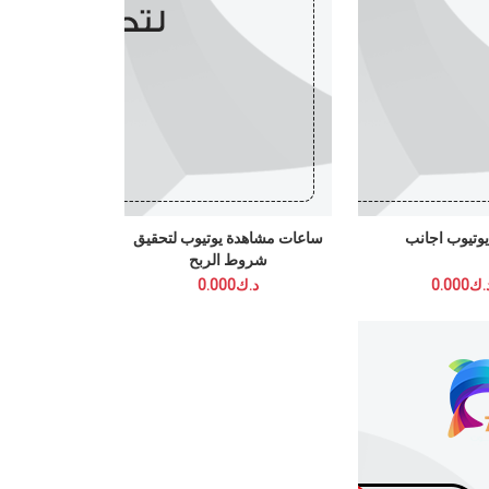
 اجانب
ساعات مشاهدة يوتيوب لتحقيق
شروط الربح
د.ك0.000