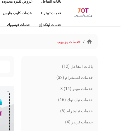
باقات التفاعل
عروض لفتره محدوده
خدم
خدمات تويتر X
خدمات كلوب هاوس
خدم
خدمات لينكد إن
خدمات فيسبوك
خدمات يوتيوب
باقات التفاعل (12)
خدمات انستقرام (32)
خدمات تويتر X (14)
خدمات تيك توك (16)
خدمات تيليجرام (5)
خدمات ثريدز (4)