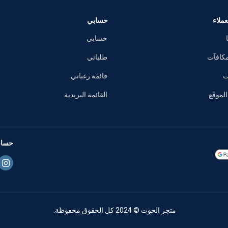
حسابي
حسابي
طلباتي
قائمة رغباتي
القائمة البريدية
حساباتنا :
متجر الحوت © 2024 كل الحقوق محفوظة.