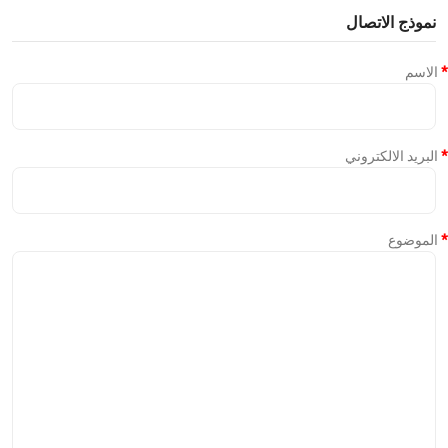
نموذج الاتصال
الاسم
البريد الالكتروني
الموضوع