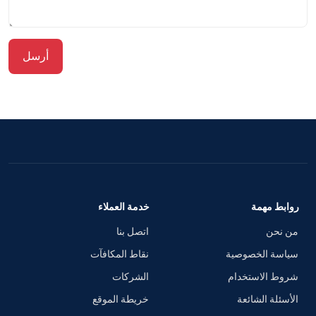
أرسل
روابط مهمة
خدمة العملاء
من نحن
اتصل بنا
سياسة الخصوصية
نقاط المكافآت
شروط الاستخدام
الشركات
الأسئلة الشائعة
خريطة الموقع