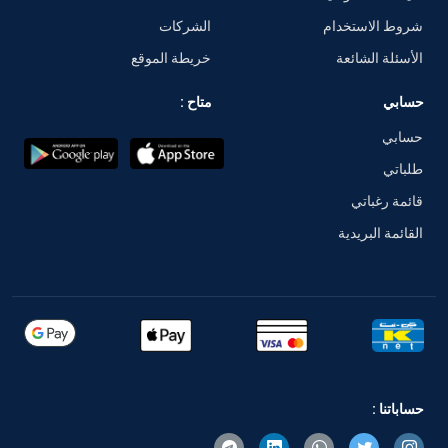
شروط الاستخدام
الشركات
الأسئلة الشائعة
خريطة الموقع
حسابي
متاح :
حسابي
طلباتي
قائمة رغباتي
القائمة البريدية
حساباتنا :