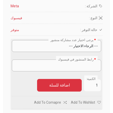
الشركة :
Meta
النوع :
فيسبوك
حالة التوفر :
متوفر
يرجى اختيار عدد مشاركة منشور
رابط المنشور في فيسبوك
الكمية:
اضافة للسلة
Add To Comapre
Add To Wishlist