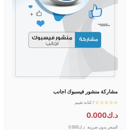
مشاركة منشور فيسبوك اجانب
/
كتابة تقييم
د.ك0.000
السعر بدون ضريبة : د.ك0.000