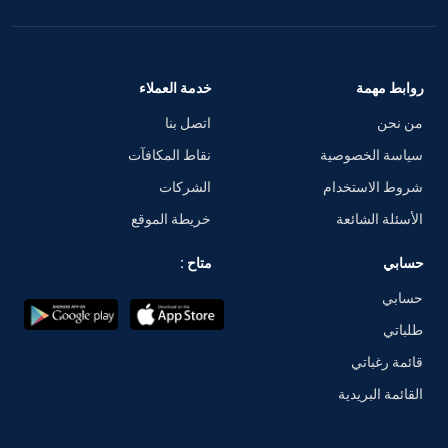
روابط مهمة
خدمة العملاء
من نحن
اتصل بنا
سياسة الخصوصية
نقاط المكافآت
شروط الاستخدام
الشركات
الأسئلة الشائعة
خريطة الموقع
حسابي
متاح :
حسابي
طلباتي
قائمة رغباتي
القائمة البريدية