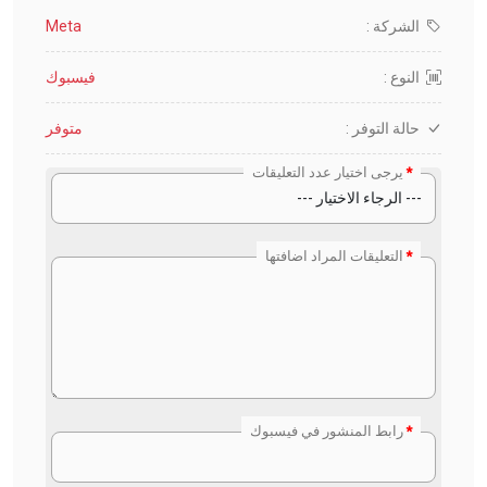
الشركة :
Meta
النوع :
فيسبوك
حالة التوفر :
متوفر
يرجى اختيار عدد التعليقات
التعليقات المراد اضافتها
رابط المنشور في فيسبوك