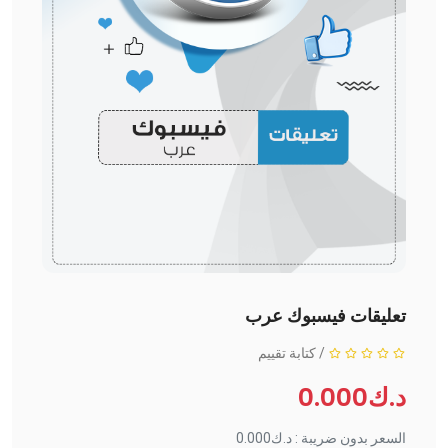
تعليقات فيسبوك عرب
/
كتابة تقييم
د.ك0.000
السعر بدون ضريبة : د.ك0.000