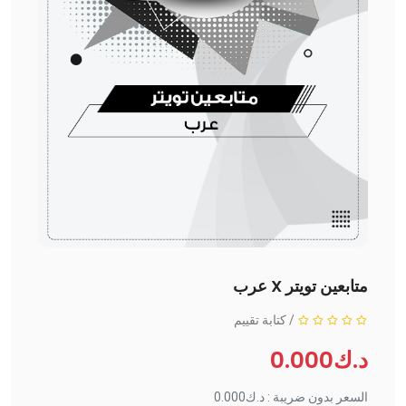
متابعين تويتر X عرب
/
كتابة تقييم
د.ك0.000
السعر بدون ضريبة : د.ك0.000