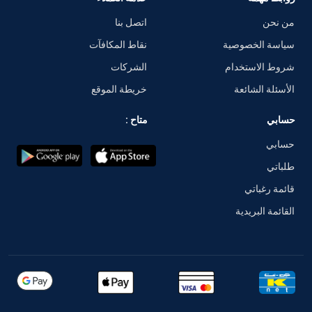
من نحن
اتصل بنا
سياسة الخصوصية
نقاط المكافآت
شروط الاستخدام
الشركات
الأسئلة الشائعة
خريطة الموقع
حسابي
متاح :
حسابي
طلباتي
قائمة رغباتي
القائمة البريدية