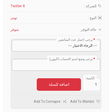
الشركة :
Twitter X
النوع :
تويتر
حالة التوفر :
متوفر
يرجى اختيار عدد المتابعين
يرجى وضع اسم الحساب (اليوزر)
الكمية:
اضافة للسلة
Add To Comapre
Add To Wishlist