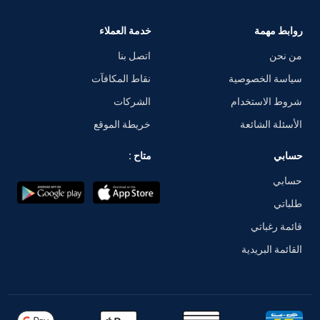
روابط مهمة
خدمة العملاء
من نحن
اتصل بنا
سياسة الخصوصية
نقاط المكافآت
شروط الاستخدام
الشركات
الأسئلة الشائعة
خريطة الموقع
حسابي
متاح :
حسابي
طلباتي
قائمة رغباتي
القائمة البريدية