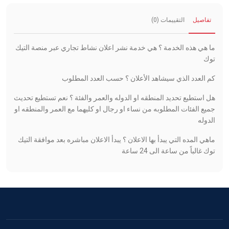
تفاصيل
التقييمات (0)
ما هي هذه الخدمة ؟ هي خدمة نشر اعلان نشاط تجاري عبر منصة التيك
توك
كم العدد الذي سيشاهد الأعلان ؟ حسب العدد المطلوب
هل استطيع تحديد المنطقه او الدوله والعمر والفئة ؟ نعم تستطيع تحديث
جميع الفئات المطلوبه من نساء او رجال او كليهما مع العمر والمنطقه او
الدوله
ماهي المده التي يبدأ بها الاعلان ؟ يبدأ الاعلان مباشره بعد موافقة التيك
توك غالباً من ساعة الى 24 ساعة