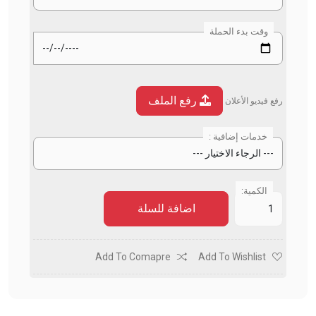
وقت بدء الحملة
رفع الملف
رفع فيديو الأعلان
خدمات إضافية :
الكمية:
اضافة للسلة
Add To Comapre
Add To Wishlist