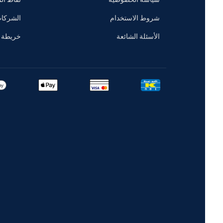
شروط الاستخدام
الشركات
الأسئلة الشائعة
خريطة الموقع