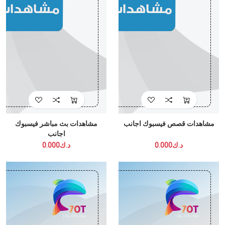
مشاهدات قصص فيسبوك اجانب
مشاهدات بث مباشر فيسبوك
اجانب
د.ك0.000
د.ك0.000