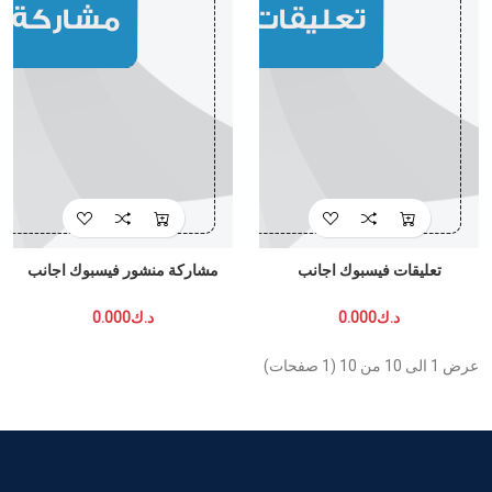
تعليقات فيسبوك اجانب
مشاركة منشور فيسبوك اجانب
د.ك0.000
د.ك0.000
عرض 1 الى 10 من 10 (1 صفحات)