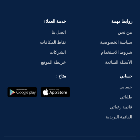
روابط مهمة
خدمة العملاء
من نحن
اتصل بنا
سياسة الخصوصية
نقاط المكافآت
شروط الاستخدام
الشركات
الأسئلة الشائعة
خريطة الموقع
حسابي
متاح :
حسابي
طلباتي
قائمة رغباتي
القائمة البريدية