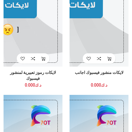
لايكات منشور فيسبوك اجانب
لايكات رموز تعبيرية لمنشور
فيسبوك
د.ك0.000
د.ك0.000